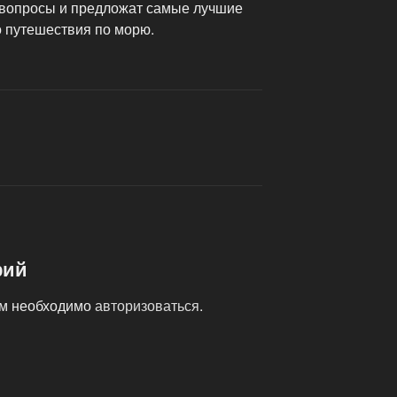
 вопросы и предложат самые лучшие
 путешествия по морю.
рий
ам необходимо
авторизоваться
.