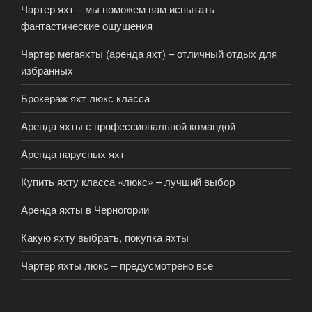
Чартер яхт – мы поможем вам испытать
фантастические ощущения
Чартер мегаяхты (аренда яхт) – отличный отдых для
избранных
Брокераж яхт люкс класса
Аренда яхты с профессиональной командой
Аренда парусных яхт
Купить яхту класса «люкс» – лучший выбор
Аренда яхты в Черногории
Какую яхту выбрать, покупка яхты
Чартер яхты люкс – предусмотрено все