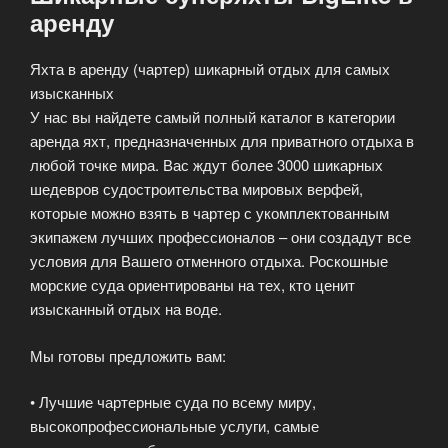
аренду
Яхта в аренду (чартер) шикарный отдых для самых
изысканных
У нас вы найдете самый полный каталог в категории
аренда яхт, предназначенных для приватного отдыха в
любой точке мира. Вас ждут более 3000 шикарных
шедевров судостроительства мировых верфей,
которые можно взять в чартер с укомплектованным
экипажем лучших профессионалов – они создадут все
условия для Вашего отменного отдыха. Роскошные
морские суда ориентированы на тех, кто ценит
изысканный отдых на воде.
Мы готовы предложить вам:
• Лучшие чартерные суда по всему миру,
высокопрофессиональные услуги, самые